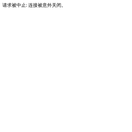
请求被中止: 连接被意外关闭。