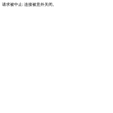
请求被中止: 连接被意外关闭。