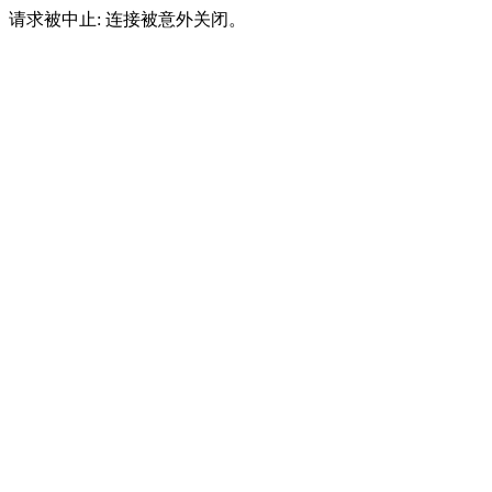
请求被中止: 连接被意外关闭。